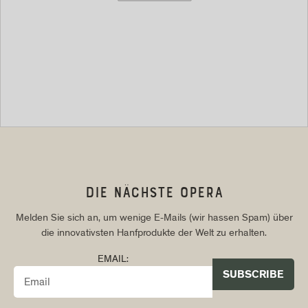
DIE NÄCHSTE OPERA
Melden Sie sich an, um wenige E-Mails (wir hassen Spam) über
die innovativsten Hanfprodukte der Welt zu erhalten.
EMAIL: