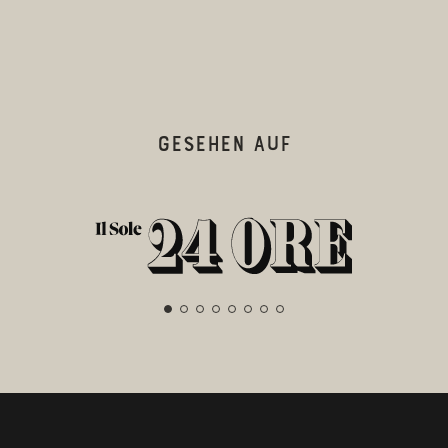
GESEHEN AUF